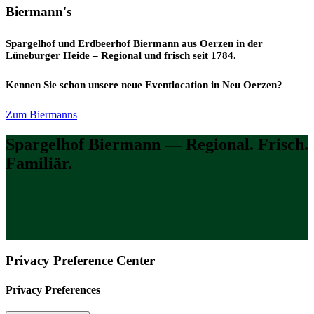
Biermann's
Spargelhof und Erdbeerhof Biermann aus Oerzen in der
Lüneburger Heide – Regional und frisch seit 1784.
Kennen Sie schon unsere neue Eventlocation in Neu Oerzen?
Zum Biermanns
Spargelhof Biermann — Regional. Frisch.
Familiär.
Privacy Preference Center
Privacy Preferences