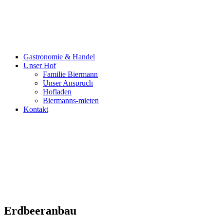
Gastronomie & Handel
Unser Hof
Familie Biermann
Unser Anspruch
Hofladen
Biermanns-mieten
Kontakt
Erdbeeranbau