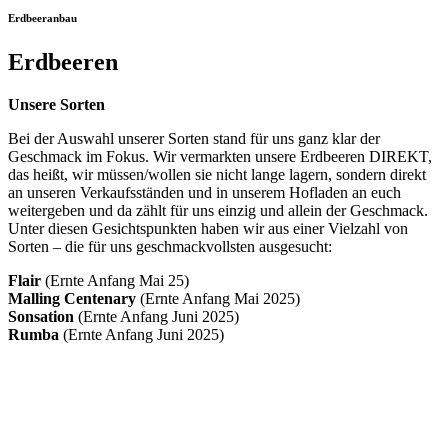
Erdbeeranbau
Erdbeeren
Unsere Sorten
Bei der Auswahl unserer Sorten stand für uns ganz klar der
Geschmack im Fokus. Wir vermarkten unsere Erdbeeren DIREKT,
das heißt, wir müssen/wollen sie nicht lange lagern, sondern direkt
an unseren Verkaufsständen und in unserem Hofladen an euch
weitergeben und da zählt für uns einzig und allein der Geschmack.
Unter diesen Gesichtspunkten haben wir aus einer Vielzahl von
Sorten – die für uns geschmackvollsten ausgesucht:
Flair
(Ernte Anfang Mai 25)
Malling Centenary
(Ernte Anfang Mai 2025)
Sonsation
(Ernte Anfang Juni 2025)
Rumba
(Ernte Anfang Juni 2025)