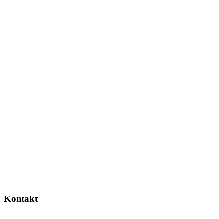
Kontakt