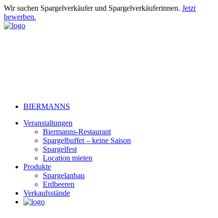
Wir suchen Spargelverkäufer und Spargelverkäuferinnen.
Jetzt
bewerben.
BIERMANNS
Veranstaltungen
Biermanns-Restaurant
Spargelbuffet – keine Saison
Spargelfest
Location mieten
Produkte
Spargelanbau
Erdbeeren
Verkaufsstände