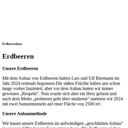
Erdbeeranbau
Erdbeeren
Unsere Erdbeeren
Mit dem Anbau von Erdbeeren haben Lars und Ulf Biermann im
Jahr 2024 erstmals begonnen.Die süßen Früchte haben uns schon
lange vorher fasziniert, aber vor dem Anbau hatten wir immer
gewissen „Respekt“. Nun wurde sich aber ein Herz gefasst und
nach dem Motto „probieren geht über studieren“ starteten wir 2024
mit zwei Sonnentunneln auf einer Fläche von 2500 m².
Unsere Anbaumethode
Wir bauen unsere Erdbeeren im aufwändigen „geschützten Anbau“